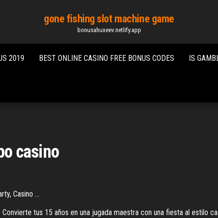
gone fishing slot machine game
bonusahuxeev.netlify.app
US 2019
BEST ONLINE CASINO FREE BONUS CODES
IS GAMB
po casino
y, Casino ...
erte tus 15 años en una jugada maestra con una fiesta al estilo casi