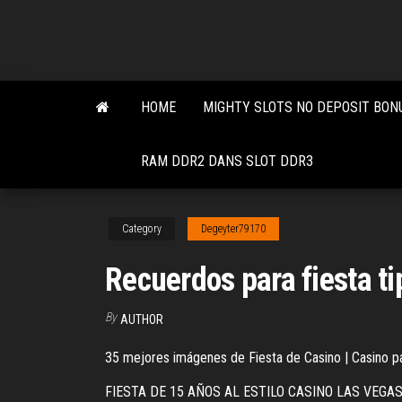
Skip
to
the
content
HOME
MIGHTY SLOTS NO DEPOSIT BON
RAM DDR2 DANS SLOT DDR3
Category
Degeyter79170
Recuerdos para fiesta ti
By
AUTHOR
35 mejores imágenes de Fiesta de Casino | Casino part
FIESTA DE 15 AÑOS AL ESTILO CASINO LAS VEGAS Convi