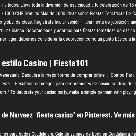
 invitados. Lleva toda la diversión de esa ciudad a tu celebración de 1
no - 1000 CHF Gratuits Más de 1000 ideas sobre Fiestas Temáticas De C
 global de ideas. Regístrate Iniciar sesión. … una fiesta de jubilación, u
artulina blanca. Decoraciones y adornos para fiestas temáticas de casin
rimer lugar, debemos considerar la decoración como un punto básico a la
 estilo Casino | Fiesta101
nezuela. Descubre la mejor forma de comprar online. ... Combo Para Fi
iesta ... Resultado de imagen para decoraciones de casino centros de me
l.com / To decorate your casino party, make a simple pennant with playing 
 de Narvaez "fiesta casino" en Pinterest. Ve más
nes para bodas Guadalajara. Guía de salones de boda en Guadalajara: t