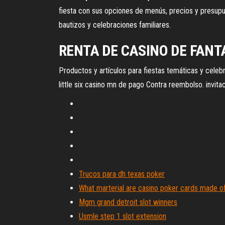
fiesta con sus opciones de menús, precios y presupu
bautizos y celebraciones familiares.
RENTA DE CASINO DE FANT
Productos y artículos para fiestas temáticas y celeb
little six casino mn de pago Contra reembolso. invita
Trucos para dh texas poker
What marterial are casino poker cards made o
Mgm grand detroit slot winners
Usmle step 1 slot extension