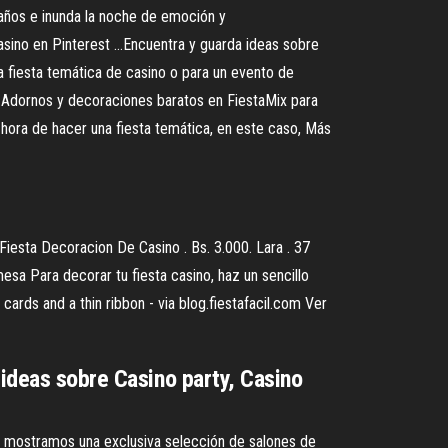
5 años e inunda la noche de emoción y
asino en Pinterest …Encuentra y guarda ideas sobre
na fiesta temática de casino o para un evento de
o Adornos y decoraciones baratos en FiestaMix para
 hora de hacer una fiesta temática, en este caso, Más
esta Decoracion De Casino . Bs. 3.000. Lara . 37
sa Para decorar tu fiesta casino, haz un sencillo
cards and a thin ribbon - via blog.fiestafacil.com Ver
 ideas sobre Casino party, Casino
e mostramos una exclusiva selección de salones de