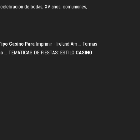
a celebración de bodas, XV años, comuniones,
Tipo
Casino
Para
Imprimir - Ireland Am ... Formas
casino ... TEMATICAS DE FIESTAS: ESTILO
CASINO