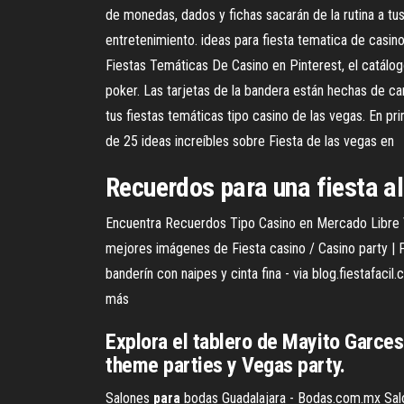
de monedas, dados y fichas sacarán de la rutina a tus
entretenimiento. ideas para fiesta tematica de casi
Fiestas Temáticas De Casino en Pinterest, el catálogo
poker. Las tarjetas de la bandera están hechas de c
tus fiestas temáticas tipo casino de las vegas. En p
de 25 ideas increíbles sobre Fiesta de las vegas en
Recuerdos para una fiesta al
Encuentra Recuerdos Tipo Casino en Mercado Libre Ve
mejores imágenes de Fiesta casino / Casino party | F
banderín con naipes y cinta fina - via blog.fiestafaci
más
Explora el tablero de Mayito Garces
theme parties y Vegas party.
Salones
para
bodas Guadalajara - Bodas.com.mx Salo