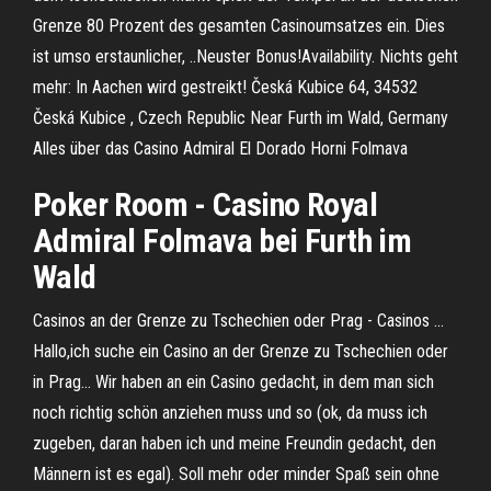
Grenze 80 Prozent des gesamten Casinoumsatzes ein. Dies
ist umso erstaunlicher, ..Neuster Bonus!Availability. Nichts geht
mehr: In Aachen wird gestreikt! Česká Kubice 64, 34532
Česká Kubice , Czech Republic Near Furth im Wald, Germany
Alles über das Casino Admiral El Dorado Horni Folmava
Poker Room -
Casino
Royal
Admiral
Folmava bei
Furth
im
Wald
Casinos an der Grenze zu Tschechien oder Prag - Casinos ...
Hallo,ich suche ein Casino an der Grenze zu Tschechien oder
in Prag... Wir haben an ein Casino gedacht, in dem man sich
noch richtig schön anziehen muss und so (ok, da muss ich
zugeben, daran haben ich und meine Freundin gedacht, den
Männern ist es egal). Soll mehr oder minder Spaß sein ohne